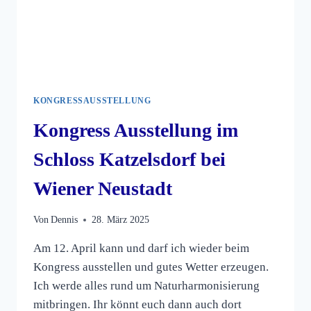
KONGRESSAUSSTELLUNG
Kongress Ausstellung im
Schloss Katzelsdorf bei
Wiener Neustadt
Von
Dennis
28. März 2025
Am 12. April kann und darf ich wieder beim
Kongress ausstellen und gutes Wetter erzeugen.
Ich werde alles rund um Naturharmonisierung
mitbringen. Ihr könnt euch dann auch dort