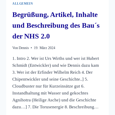
ALLGEMEIN
Begrüßung, Artikel, Inhalte
und Beschreibung des Bau´s
der NHS 2.0
Von
Dennis
19. März 2024
1. Intro 2. Wer ist Urs Wirths und wer ist Hubert
Schmidt (Entwickler) und wie Dennis dazu kam
3. Wer ist der Erfinder Wilhelm Reich 4. Der
Chipentwickler und seine Geschichte..] 5.
Cloudbuster nur für Kurzeinsätze gut 6.
Instandhaltung mit Wasser und gekochtes
Agnihotra (Heilige Asche) und die Geschichte
dazu…] 7. Die Torusenergie 8. Beschreibung…