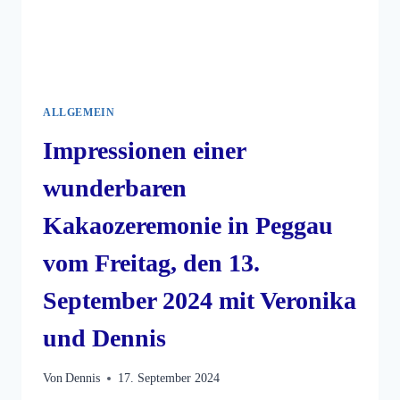
ALLGEMEIN
Impressionen einer
wunderbaren
Kakaozeremonie in Peggau
vom Freitag, den 13.
September 2024 mit Veronika
und Dennis
Von
Dennis
17. September 2024