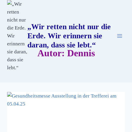
Zum
Inhalt
springen
„Wir retten nicht nur die
Erde. Wir erinnern sie
daran, dass sie lebt.“
Autor: Dennis