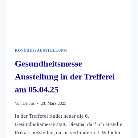
KONGRESSAUSSTELLUNG
Gesundheitsmesse
Ausstellung in der Trefferei
am 05.04.25
Von
Dennis
28. März 2025
In der Trefferei findet heuer die 6.
Gesundheitsmesse statt. Diesmal darf ich anstelle
Erika´s ausstellen, da sie verhindert ist. Wilhelm