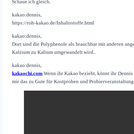
Schaue ich gleich.
kakao:dennis,
https://roh-kakao.de/Inhaltsstoffe.html
kakao:dennis,
Dort sind die Polyphenole als brauchbar mit anderen an
Kalzium zu Kalium umgewandelt wird..
kakao:dennis,
kakaochi.com
Wenn ihr Kakao bezieht, könnt ihr Dennis
mir das zu Gute für Kostproben und Probierveranstaltung