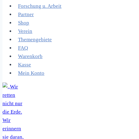
Forschung u. Arbeit
Partner
Shop
Verein
Themengebiete
FAQ
Warenkorb
Kasse
Mein Konto