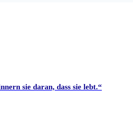
nnern sie daran, dass sie lebt.“