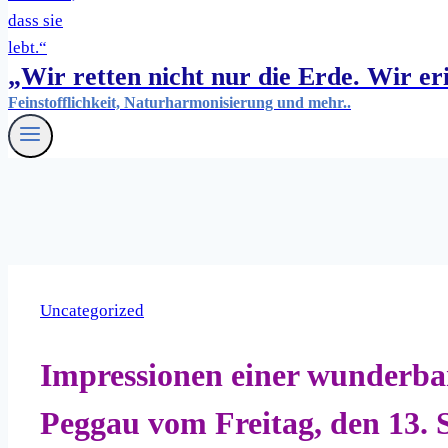
„Wir retten nicht nur die Erde. Wir eri
Feinstofflichkeit, Naturharmonisierung und mehr..
Uncategorized
Impressionen einer wunderba
Peggau vom Freitag, den 13. 