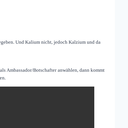
gegeben. Und Kalium nicht, jedoch Kalzium und da
 als Ambassador/Botschafter anwählen, dann kommt
en.