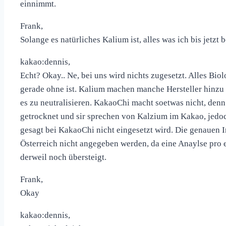
einnimmt.
Frank,
Solange es natürliches Kalium ist, alles was ich bis jetzt
kakao:dennis,
Echt? Okay.. Ne, bei uns wird nichts zugesetzt. Alles Bio
gerade ohne ist. Kalium machen manche Hersteller hinz
es zu neutralisieren. KakaoChi macht soetwas nicht, den
getrocknet und sir sprechen von Kalzium im Kakao, jedo
gesagt bei KakaoChi nicht eingesetzt wird. Die genauen I
Österreich nicht angegeben werden, da eine Anaylse pro e
derweil noch übersteigt.
Frank,
Okay
kakao:dennis,