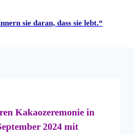
nnern sie daran, dass sie lebt.“
ren Kakaozeremonie in
September 2024 mit