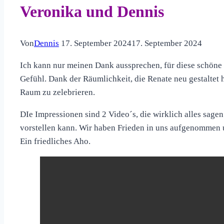
Veronika und Dennis
Von
Dennis
17. September 2024
17. September 2024
Ich kann nur meinen Dank aussprechen, für diese schöne
Gefühl. Dank der Räumlichkeit, die Renate neu gestaltet 
Raum zu zelebrieren.
DIe Impressionen sind 2 Video´s, die wirklich alles sagen
vorstellen kann. Wir haben Frieden in uns aufgenommen u
Ein friedliches Aho.