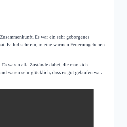
 Zusammenkunft. Es war ein sehr geborgenes
hat. Es lud sehr ein, in eine warmen Feuerumgebenen
. Es waren alle Zustände dabei, die man sich
nd waren sehr glücklich, dass es gut gelaufen war.