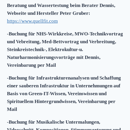
Beratung und Wassertestung beim Berater Dennis,
Webseite und Hersteller Peter Gruber:
https://www.quellfit.com
-Buchung für NHS-Wirkkreise, MWO-Technikvortrag
und Vebreitung, Med-Bettvortrag und Verbreitung,
Steinkreistechnik-, Elektrokultur-u.
Naturharmonisierungsvorträge mit Dennis,
Vereinbarung per Mail
-Buchung für Infrastrukturenanalysen und Schaffung
einer sauberen Infrastruktur in Unternehmungen auf
Basis von Green-IT-Wissen, Vereinswissen und
Spirituellem Hintergrundwissen, Vereinbarung per
Mail
-Buchung für Musikalische Untermalungen,
Videoschnitt, Kompositionen, Stimmenvertonung und