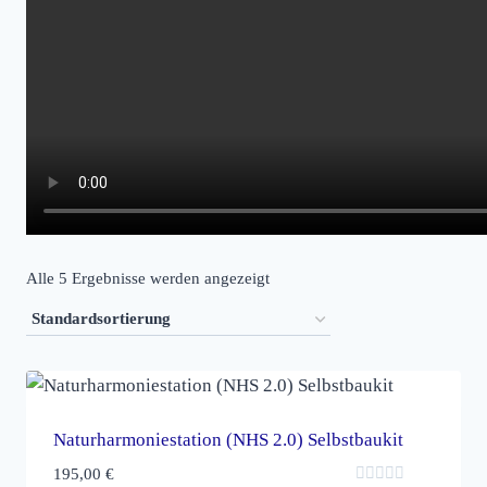
Alle 5 Ergebnisse werden angezeigt
Naturharmoniestation (NHS 2.0) Selbstbaukit
195,00
€