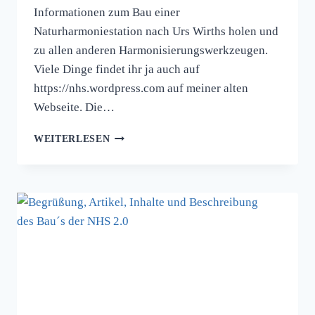
Informationen zum Bau einer
Naturharmoniestation nach Urs Wirths holen und
zu allen anderen Harmonisierungswerkzeugen.
Viele Dinge findet ihr ja auch auf
https://nhs.wordpress.com auf meiner alten
Webseite. Die…
WEITERLESEN