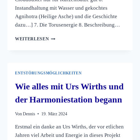
Instandhaltung mit Wasser und gekochtes
Agnihotra (Heilige Asche) und die Geschichte
dazu…] 7. Die Torusenergie 8. Beschreibung…
WEITERLESEN
ENTSTÖRUNGSMÖGLICHKEITEN
Wie alles mit Urs Wirths und
der Harmoniestation begann
Von
Dennis
19. März 2024
Erstmal ein danke an Urs Wirths, der vor etlichen
Jahren viel Arbeit und Energie in dieses Projekt