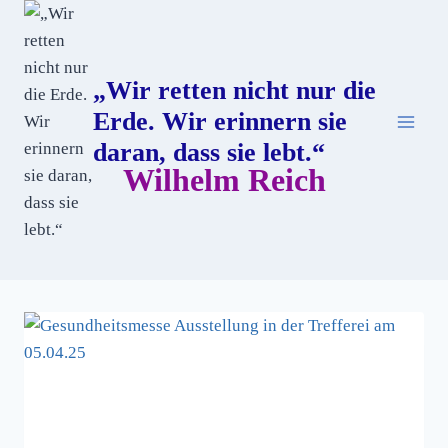
„Wir retten nicht nur die
Erde. Wir erinnern sie
daran, dass sie lebt.“
Wilhelm Reich