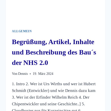
ALLGEMEIN
Begrüßung, Artikel, Inhalte
und Beschreibung des Bau´s
der NHS 2.0
Von
Dennis
19. März 2024
1. Intro 2. Wer ist Urs Wirths und wer ist Hubert
Schmidt (Entwickler) und wie Dennis dazu kam
3. Wer ist der Erfinder Wilhelm Reich 4. Der
Chipentwickler und seine Geschichte..] 5.
Cloudbuster nur für Kurzeinsätze gut 6.