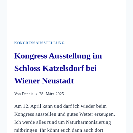
KONGRESSAUSSTELLUNG
Kongress Ausstellung im
Schloss Katzelsdorf bei
Wiener Neustadt
Von
Dennis
28. März 2025
Am 12. April kann und darf ich wieder beim
Kongress ausstellen und gutes Wetter erzeugen.
Ich werde alles rund um Naturharmonisierung
mitbringen. Ihr könnt euch dann auch dort