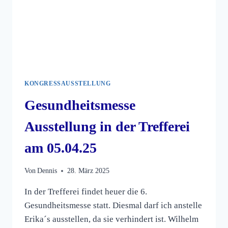
KONGRESSAUSSTELLUNG
Gesundheitsmesse
Ausstellung in der Trefferei
am 05.04.25
Von
Dennis
28. März 2025
In der Trefferei findet heuer die 6.
Gesundheitsmesse statt. Diesmal darf ich anstelle
Erika´s ausstellen, da sie verhindert ist. Wilhelm