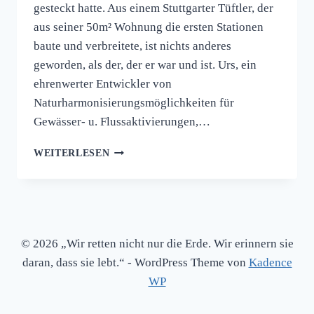
gesteckt hatte. Aus einem Stuttgarter Tüftler, der
aus seiner 50m² Wohnung die ersten Stationen
baute und verbreitete, ist nichts anderes
geworden, als der, der er war und ist. Urs, ein
ehrenwerter Entwickler von
Naturharmonisierungsmöglichkeiten für
Gewässer- u. Flussaktivierungen,…
WEITERLESEN
© 2026 „Wir retten nicht nur die Erde. Wir erinnern sie
daran, dass sie lebt.“ - WordPress Theme von
Kadence
WP