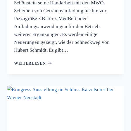
Schönstein seine Handarbeit mit den MWO-
Scheiben von Getränkeaufladung bis hin zur
Pizzagröße z.B. für´s MedBett oder
Aufladungsanwendungen für den Betrieb
weiterer Ergänzungen. Es werden einige
Neuerungen gezeigt, wie der Schneckweg von
Hubert Schmidt. Es gibt…
WEITERLESEN