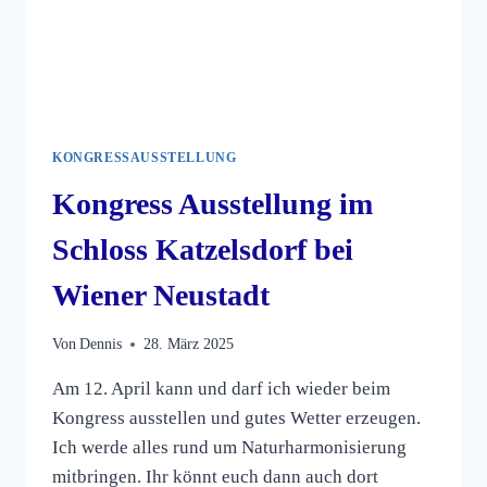
KONGRESSAUSSTELLUNG
Kongress Ausstellung im
Schloss Katzelsdorf bei
Wiener Neustadt
Von
Dennis
28. März 2025
Am 12. April kann und darf ich wieder beim
Kongress ausstellen und gutes Wetter erzeugen.
Ich werde alles rund um Naturharmonisierung
mitbringen. Ihr könnt euch dann auch dort