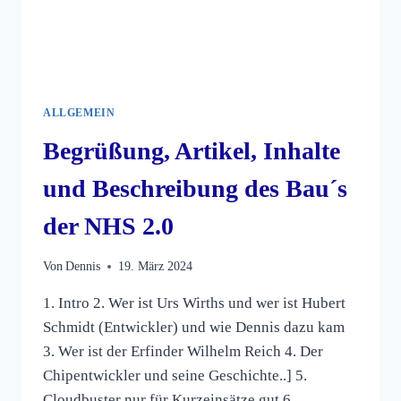
ALLGEMEIN
Begrüßung, Artikel, Inhalte
und Beschreibung des Bau´s
der NHS 2.0
Von
Dennis
19. März 2024
1. Intro 2. Wer ist Urs Wirths und wer ist Hubert
Schmidt (Entwickler) und wie Dennis dazu kam
3. Wer ist der Erfinder Wilhelm Reich 4. Der
Chipentwickler und seine Geschichte..] 5.
Cloudbuster nur für Kurzeinsätze gut 6.