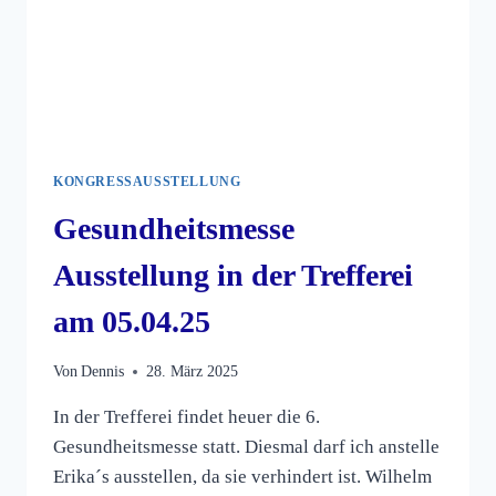
KONGRESSAUSSTELLUNG
Gesundheitsmesse
Ausstellung in der Trefferei
am 05.04.25
Von
Dennis
28. März 2025
In der Trefferei findet heuer die 6.
Gesundheitsmesse statt. Diesmal darf ich anstelle
Erika´s ausstellen, da sie verhindert ist. Wilhelm