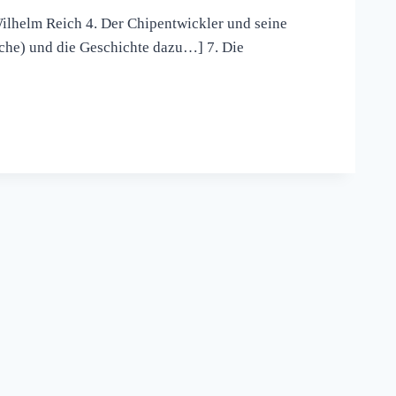
 Wilhelm Reich 4. Der Chipentwickler und seine
sche) und die Geschichte dazu…] 7. Die