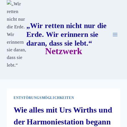
„Wir retten nicht nur die
Erde. Wir erinnern sie
daran, dass sie lebt.“
Netzwerk
ENTSTÖRUNGSMÖGLICHKEITEN
Wie alles mit Urs Wirths und
der Harmoniestation begann