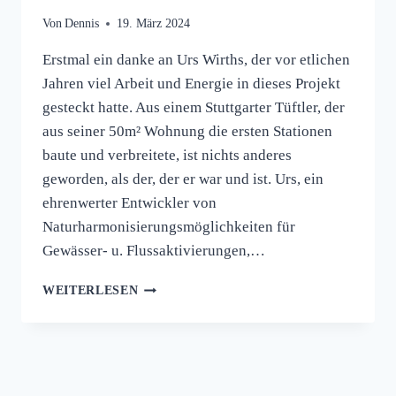
Von
Dennis
19. März 2024
Erstmal ein danke an Urs Wirths, der vor etlichen
Jahren viel Arbeit und Energie in dieses Projekt
gesteckt hatte. Aus einem Stuttgarter Tüftler, der
aus seiner 50m² Wohnung die ersten Stationen
baute und verbreitete, ist nichts anderes
geworden, als der, der er war und ist. Urs, ein
ehrenwerter Entwickler von
Naturharmonisierungsmöglichkeiten für
Gewässer- u. Flussaktivierungen,…
WEITERLESEN