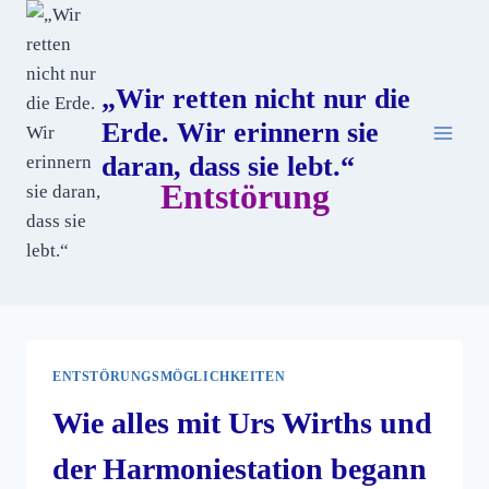
„Wir retten nicht nur die
Erde. Wir erinnern sie
daran, dass sie lebt.“
Entstörung
ENTSTÖRUNGSMÖGLICHKEITEN
Wie alles mit Urs Wirths und
der Harmoniestation begann