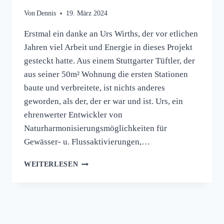
Von
Dennis
19. März 2024
Erstmal ein danke an Urs Wirths, der vor etlichen
Jahren viel Arbeit und Energie in dieses Projekt
gesteckt hatte. Aus einem Stuttgarter Tüftler, der
aus seiner 50m² Wohnung die ersten Stationen
baute und verbreitete, ist nichts anderes
geworden, als der, der er war und ist. Urs, ein
ehrenwerter Entwickler von
Naturharmonisierungsmöglichkeiten für
Gewässer- u. Flussaktivierungen,…
WEITERLESEN