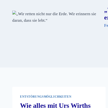
„
e
Fe
ENTSTÖRUNGSMÖGLICHKEITEN
Wie alles mit Urs Wirths