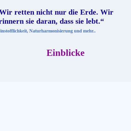
Wir retten nicht nur die Erde. Wir
rinnern sie daran, dass sie lebt.“
instofflichkeit, Naturharmonisierung und mehr..
Einblicke