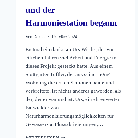
und der
Harmoniestation begann
Von
Dennis
19. März 2024
Erstmal ein danke an Urs Wirths, der vor
etlichen Jahren viel Arbeit und Energie in
dieses Projekt gesteckt hatte. Aus einem
Stuttgarter Tüftler, der aus seiner 50m²
Wohnung die ersten Stationen baute und
verbreitete, ist nichts anderes geworden, als
der, der er war und ist. Urs, ein ehrenwerter
Entwickler von
Naturharmonisierungsmöglichkeiten für
Gewässer- u. Flussaktivierungen,…