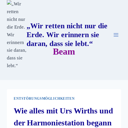
„Wir retten nicht nur die
Erde. Wir erinnern sie
daran, dass sie lebt.“
Beam
ENTSTÖRUNGSMÖGLICHKEITEN
Wie alles mit Urs Wirths und
der Harmoniestation begann