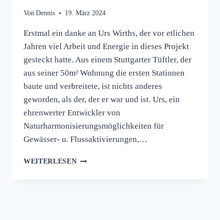
Von
Dennis
19. März 2024
Erstmal ein danke an Urs Wirths, der vor etlichen
Jahren viel Arbeit und Energie in dieses Projekt
gesteckt hatte. Aus einem Stuttgarter Tüftler, der
aus seiner 50m² Wohnung die ersten Stationen
baute und verbreitete, ist nichts anderes
geworden, als der, der er war und ist. Urs, ein
ehrenwerter Entwickler von
Naturharmonisierungsmöglichkeiten für
Gewässer- u. Flussaktivierungen,…
WEITERLESEN