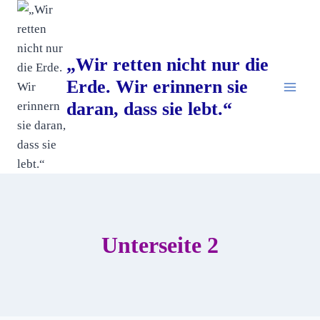
„Wir retten nicht nur die
Erde. Wir erinnern sie
daran, dass sie lebt.“
Unterseite 2