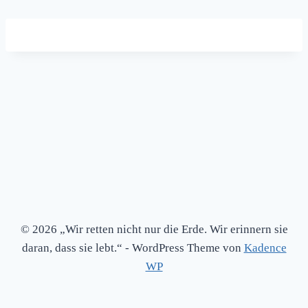
© 2026 „Wir retten nicht nur die Erde. Wir erinnern sie
daran, dass sie lebt.“ - WordPress Theme von
Kadence
WP